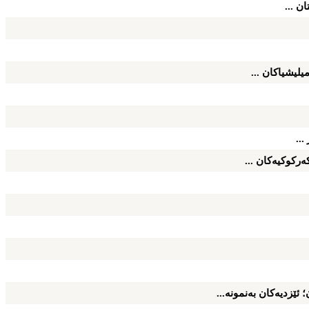
ان ...
یلیشیاكان ...
...
ه‌ركوكیه‌كان ...
 ئێزدیه‌كان به‌نمونه‌...