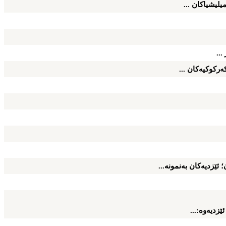
یلیشیاكان ...
...
ه‌ركوكیه‌كان ...
 ئێزدیه‌كان به‌نمونه‌...
زدیه‌وه‌:...