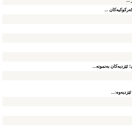
...
ه‌ركوكیه‌كان ...
 ئێزدیه‌كان به‌نمونه‌...
زدیه‌وه‌:...